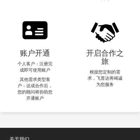
账户开通
开启合作之
旅
个人客户：注册完
成即可使用账户
根据您定制的需
求，飞普达将竭诚
其他需求类型客
为您服务
户：达成合作后，
您的顾问将协助您
开通账户
关于我们