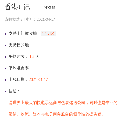
香港U记
HKUS
该数据统计时间：2021-04-17
支持上门揽收地：
宝安区
支持目的地：
平均时效：
3-5
天
平均准点率：
上线日期：
2021-04-17
描述：
是世界上最大的快递承运商与包裹递送公司，同时也是专业的
运输、物流、资本与电子商务服务的领导性的提供者。