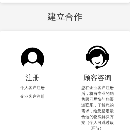
建立合作
注册
顾客咨询
个人客户注册
您在企业客户注册
后，将有专业的销
企业客户注册
售顾问尽快与您渠
道联系，了解您的
需求，给您指定最
合适的物流解决方
案（个人可跳过该
环节）