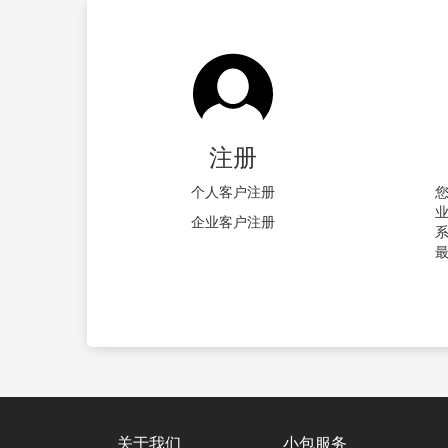
注册
个人客户注册
企业客户注册
关于我们
小包服务