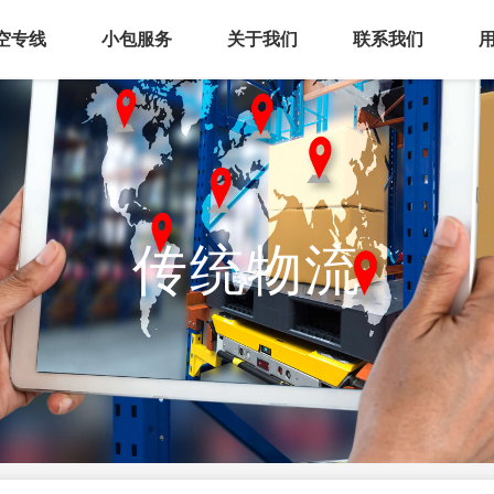
空专线
小包服务
关于我们
联系我们
传统物流