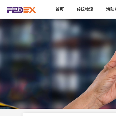
首页
传统物流
海陆