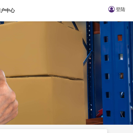
登陆
用户中心