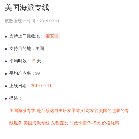
美国海派专线
该数据统计时间：2019-09-11
支持上门揽收地：
宝安区
支持目的地：美国
平均时效：
15
天
平均准点率：99
上线日期：
2019-09-11
描述：
美国海派专线 是百顺达自主研发渠道,针对发往美国的包裹的专
线服务,美国海派专线 头程直发,时效快捷:7-15天,价格优惠