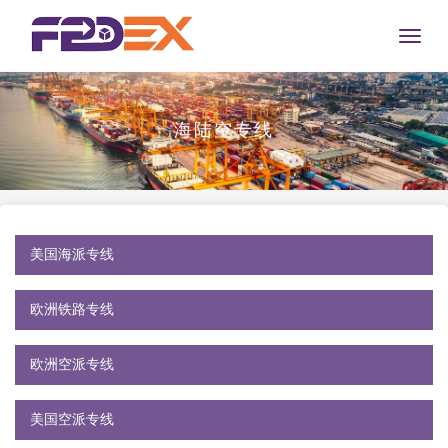
Toggle
naviga
海陆空专线
美国海派专线
欧洲铁路专线
欧洲空派专线
美国空派专线