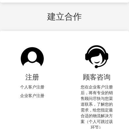
建立合作
注册
顾客咨询
个人客户注册
您在企业客户注册
后，将有专业的销
企业客户注册
售顾问尽快与您渠
道联系，了解您的
需求，给您指定最
合适的物流解决方
案（个人可跳过该
环节）