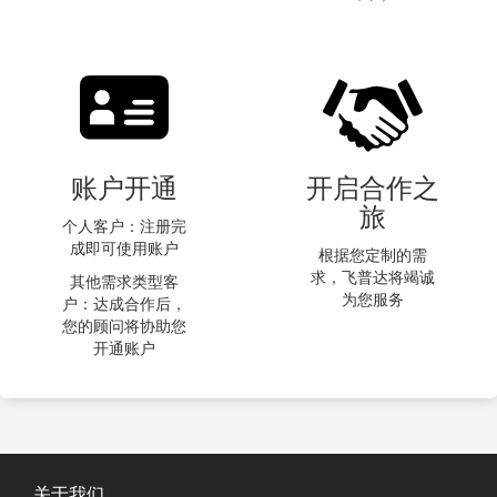
账户开通
开启合作之
旅
个人客户：注册完
成即可使用账户
根据您定制的需
求，飞普达将竭诚
其他需求类型客
为您服务
户：达成合作后，
您的顾问将协助您
开通账户
关于我们