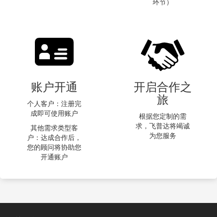
环节）
账户开通
开启合作之
旅
个人客户：注册完
成即可使用账户
根据您定制的需
求，飞普达将竭诚
其他需求类型客
为您服务
户：达成合作后，
您的顾问将协助您
开通账户