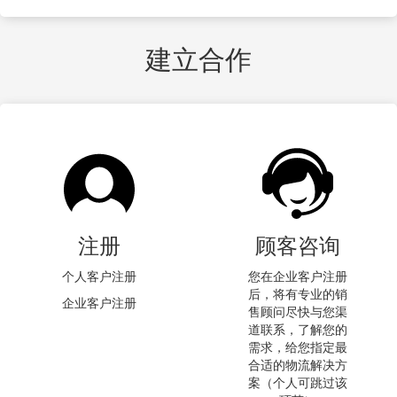
建立合作
注册
顾客咨询
个人客户注册
您在企业客户注册
后，将有专业的销
企业客户注册
售顾问尽快与您渠
道联系，了解您的
需求，给您指定最
合适的物流解决方
案（个人可跳过该