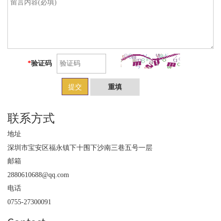
*
验证码
提交
联系方式
地址
深圳市宝安区福永镇下十围下沙南三巷五号一层
邮箱
2880610688@qq.com
电话
0755-27300091