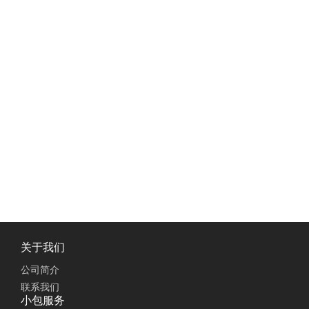
关于我们
公司简介
联系我们
小包服务